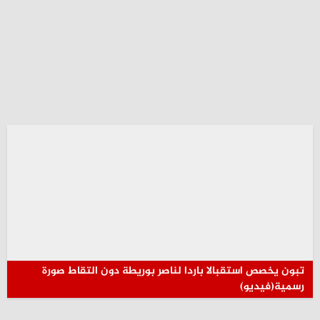
تبون يخصص استقبالا باردا لناصر بوريطة دون التقاط صورة
رسمية(فيديو)