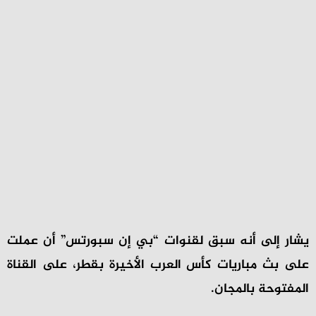
يشار إلى أنه سبق لقنوات “بي إن سبورتس” أن عملت
على بث مباريات كأس العرب الأخيرة بقطر، على القناة
المفتوحة بالمجان.