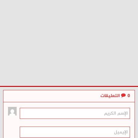
0
التعليقات