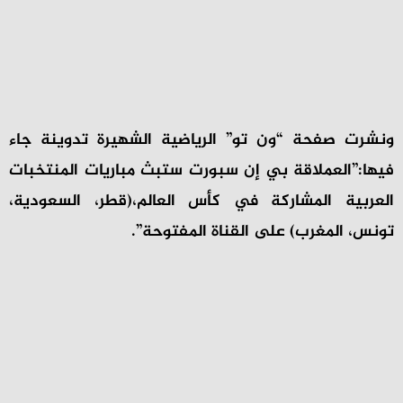
ونشرت صفحة “ون تو” الرياضية الشهيرة تدوينة جاء
فيها:”العملاقة بي إن سبورت ستبث مباريات المنتخبات
العربية المشاركة في كأس العالم،(قطر، السعودية،
تونس، المغرب) على القناة المفتوحة”.