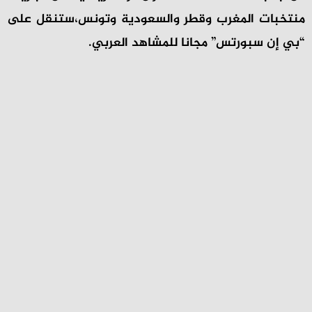
منتخبات المغرب وقطر و
السعودية
وتونس،ستنقل على
“بي إن سبورتس” مجانا للمشاهد العربي.