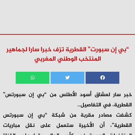
“بي إن سبورت” القطرية تزف خبرا سارا لجماهير
المنتخب الوطني المغربي
خبر سار لعشاق أسود الأطلس من “بي إن سبورتس”
القطرية، في التفاصيل..
كشفت مصادر مقربة من شبكة “بي إن سبورتس
القطرية”، أن الأخيرة ستعمل على نقل مباريات