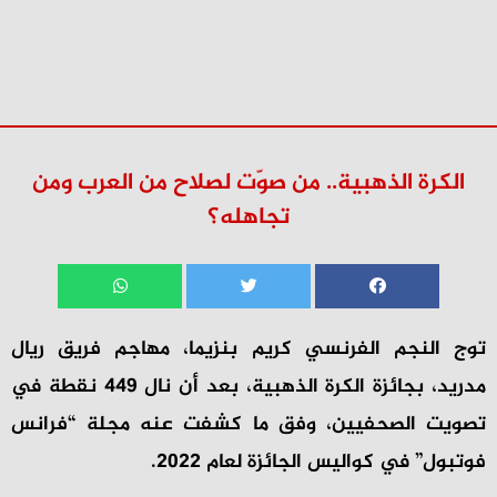
الكرة الذهبية.. من صوّت لصلاح من العرب ومن
تجاهله؟
توج النجم الفرنسي كريم بنزيما، مهاجم فريق ريال
مدريد، بجائزة الكرة الذهبية، بعد أن نال 449 نقطة في
تصويت الصحفيين، وفق ما كشفت عنه مجلة “فرانس
فوتبول” في كواليس الجائزة لعام 2022.