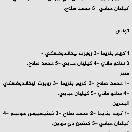
كيليان مبابي -5 محمد صلاح.
تونس
1 كريم بنزيما -2 روبرت ليفاندوفسكي –
3 سادو ماني -4 كيليان مبابي -5 محمد صلاح.
مصر
-1 محمد صلاح -2 كريم بنزيما -3 روبرت ليفاندوفسكي
-4 سادو ماني -5 كيليان مبابي.
البحرين
-1 كريم بنزيما -2 محمد صلاح -3 فينيسيوس جونيور -4
كيليان مبابي -5 كيفين دي بروين.