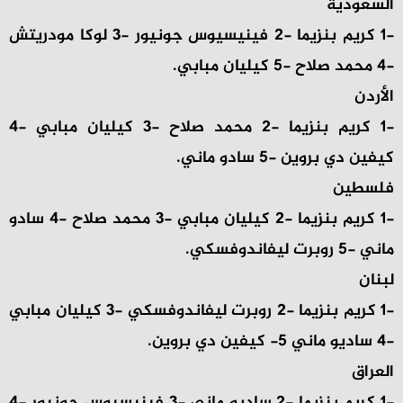
السعودية
-1 كريم بنزيما -2 فينيسيوس جونيور -3 لوكا مودريتش
-4 محمد صلاح -5 كيليان مبابي.
الأردن
-1 كريم بنزيما -2 محمد صلاح -3 كيليان مبابي -4
كيفين دي بروين -5 سادو ماني.
فلسطين
-1 كريم بنزيما -2 كيليان مبابي -3 محمد صلاح -4 سادو
ماني -5 روبرت ليفاندوفسكي.
لبنان
-1 كريم بنزيما -2 روبرت ليفاندوفسكي -3 كيليان مبابي
-4 ساديو ماني 5- كيفين دي بروين.
العراق