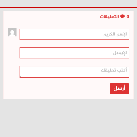
0
التعليقات