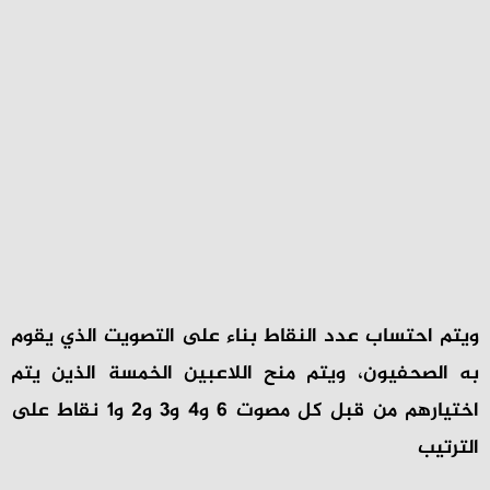
ويتم احتساب عدد النقاط بناء على التصويت الذي يقوم
به الصحفيون، ويتم منح اللاعبين الخمسة الذين يتم
اختيارهم من قبل كل مصوت 6 و4 و3 و2 و1 نقاط على
الترتيب