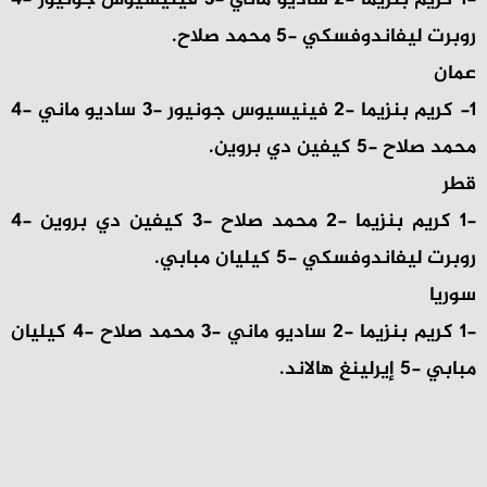
-1 كريم بنزيما -2 ساديو ماني -3 فينيسيوس جونيور -4
روبرت ليفاندوفسكي -5 محمد صلاح.
عمان
1- كريم بنزيما -2 فينيسيوس جونيور -3 ساديو ماني -4
محمد صلاح -5 كيفين دي بروين.
قطر
-1 كريم بنزيما -2 محمد صلاح -3 كيفين دي بروين -4
روبرت ليفاندوفسكي -5 كيليان مبابي.
سوريا
-1 كريم بنزيما -2 ساديو ماني -3 محمد صلاح -4 كيليان
مبابي -5 إيرلينغ هالاند.