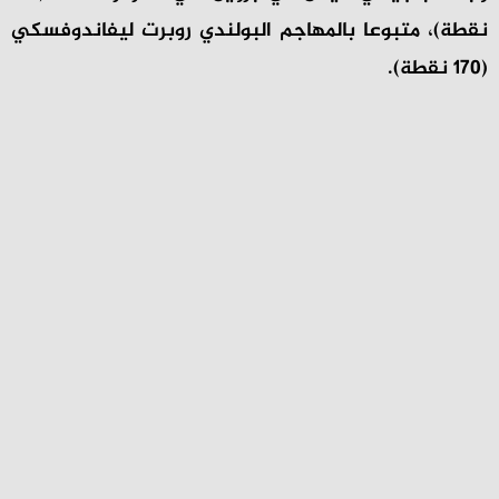
نقطة)، متبوعا بالمهاجم البولندي روبرت ليفاندوفسكي
(170 نقطة).