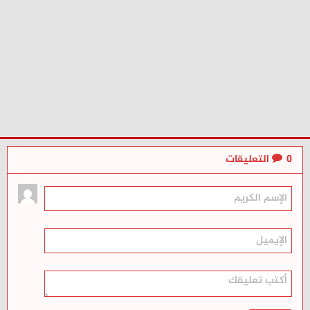
0
التعليقات