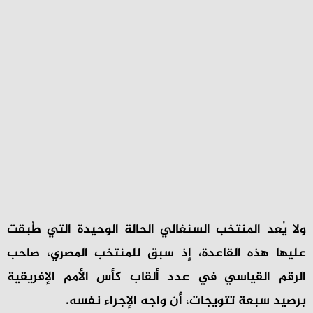
ولا يُعد المنتخب السنغالي الحالة الوحيدة التي طُبقت
عليها هذه القاعدة، إذ سبق للمنتخب المصري، صاحب
الرقم القياسي في عدد ألقاب كأس الأمم الإفريقية
برصيد سبعة تتويجات، أن واجه الإجراء نفسه.