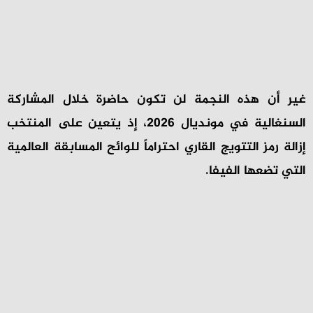
غير أن هذه النجمة لن تكون حاضرة خلال المشاركة
السنغالية في مونديال 2026، إذ يتعين على المنتخب
إزالة رمز التتويج القاري احتراماً للوائح المسابقة العالمية
التي تضعها الفيفا.