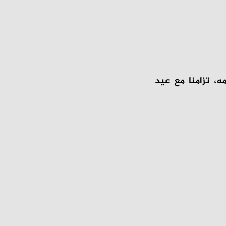
، تزامنا مع عيد