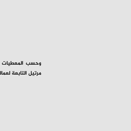
وحسب المعطيات ال
مرتيل التابعة لعما