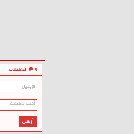
0
التعليقات