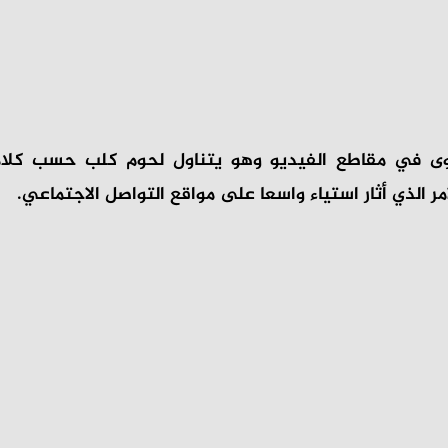
ى في مقاطع الفيديو وهو يتناول لحوم كلب حسب كلامه
أمر الذي أثار استياء واسعا على مواقع التواصل الاجتماعي.