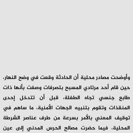
وأوضحت مصادر محلية أن الحادثة وقعت في وضح النهار،
حين قام أحد مرتادي المسبح بتصرفات وصفت بأنها ذات
طابع جنسي تجاه الطفلة، قبل أن تتدخل إحدى
المنقذات وتقوم بتنبيه الجهات الأمنية، ما ساهم في
توقيف المعني بالأمر بسرعة من طرف عناصر الشرطة
المحلية، فيما حضرت مصالح الحرس المدني إلى عين