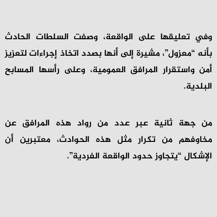
وفي تعليقها على الواقعة، وصفت السلطات الحادث
بأنه “معزول”، مشيرة إلى أنها بصدد اتخاذ إجراءات لتعزيز
أمن واستقرار المرافق العمومية، وعلى رأسها المسابح
البلدية.
من جهة ثانية عبر عدد من رواد هذه المرافق عن
مخاوفهم من تكرار مثل هذه الحوادث، معتبرين أن
الإشكال “يتجاوز حدود الواقعة الفردية”.