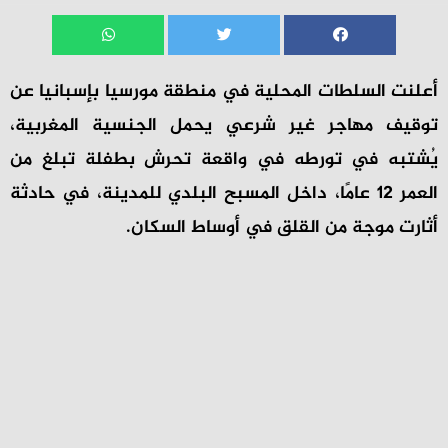
أعلنت السلطات المحلية في منطقة مورسيا بإسبانيا عن
توقيف مهاجر غير شرعي يحمل الجنسية المغربية،
يُشتبه في تورطه في واقعة تحرش بطفلة تبلغ من
العمر 12 عامًا، داخل المسبح البلدي للمدينة، في حادثة
أثارت موجة من القلق في أوساط السكان.