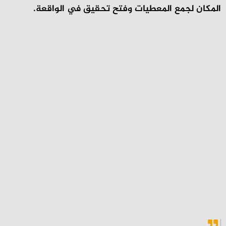
المكان لجمع المعطيات وفتح تحقيق في الواقعة.