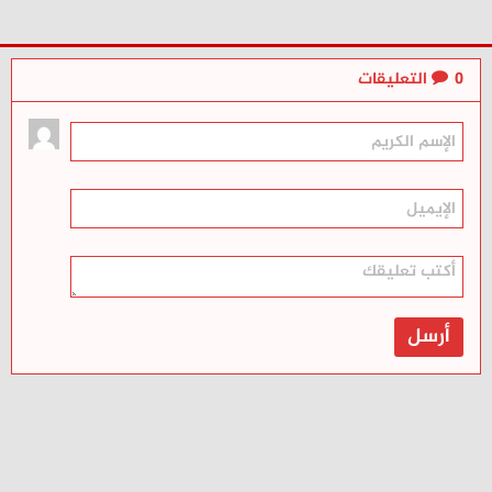
0
التعليقات