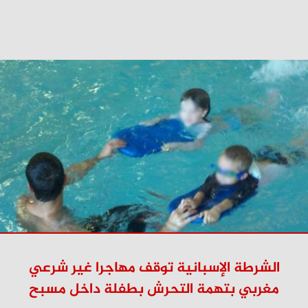
الشرطة الإسبانية توقف مهاجرا غير شرعي
مغربي بتهمة التحرش بطفلة داخل مسبح