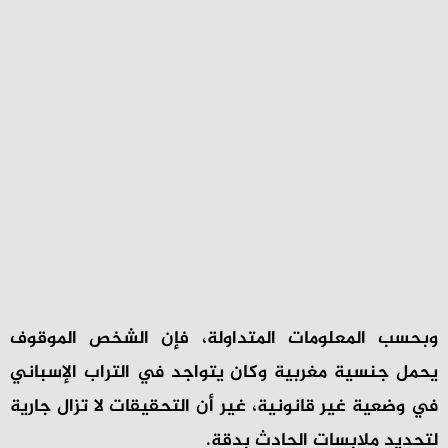
وبحسب المعلومات المتداولة، فإن الشخص الموقوف
يحمل جنسية مغربية وكان يتواجد في التراب الإسباني
في وضعية غير قانونية، غير أن التحقيقات لا تزال جارية
لتحديد ملابسات الحادث بدقة.