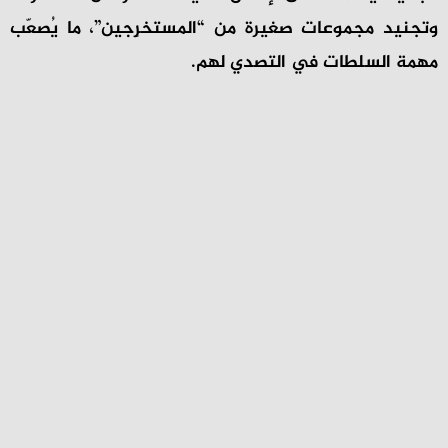
وتجنيد مجموعات صغيرة من “المستخرِجين”، ما يُصعّب
مهمة السلطات في التصدي لهم.