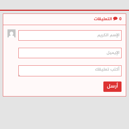
0
التعليقات