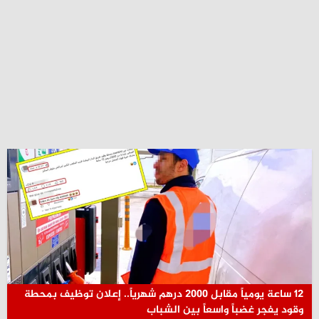
12 ساعة يومياً مقابل 2000 درهم شهرياً.. إعلان توظيف بمحطة
وقود يفجر غضباً واسعاً بين الشباب