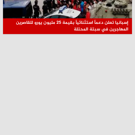
إسبانيا تعلن دعماً استثنائياً بقيمة 25 مليون يورو للقاصرين
المهاجرين في سبتة المحتلة