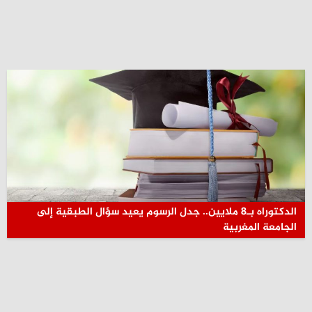
الدكتوراه بـ8 ملايين.. جدل الرسوم يعيد سؤال الطبقية إلى
الجامعة المغربية