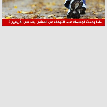
ماذا يحدث لجسمك عند التوقف عن المشي بعد سن الأربعين؟