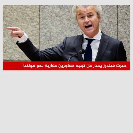
خيرت فيلدرز يحذر من توجه مهاجرين مغاربة نحو هولندا