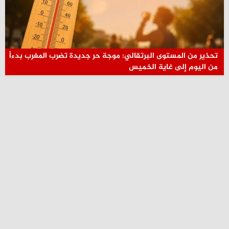
تحذير من المستوى البرتقالي: موجة حر جديدة تضرب المغرب بدءاً
من اليوم إلى غاية الخميس